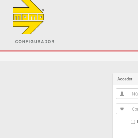
CONFIGURADOR
Acceder