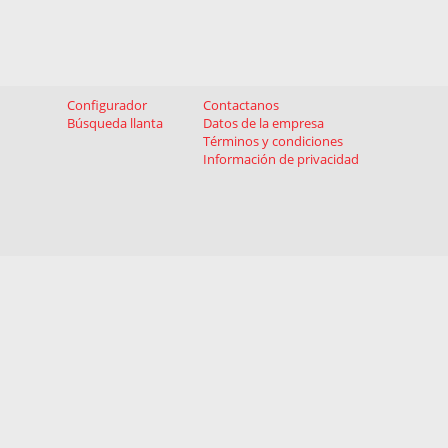
Configurador
Contactanos
Búsqueda llanta
Datos de la empresa
Términos y condiciones
Información de privacidad